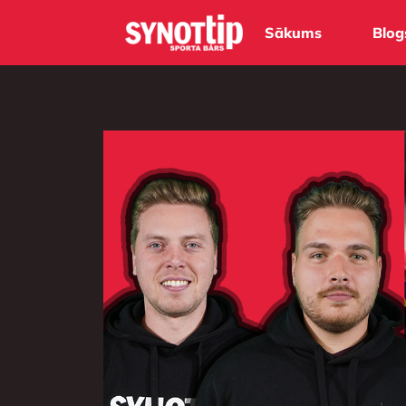
Sākums
Blog