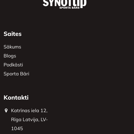
Saites
Sākums
Blogs
Podkāsti
Sporta Bāri
Kontakti
Katrīnas iela 12,
Rīga Latvija, LV-
1045