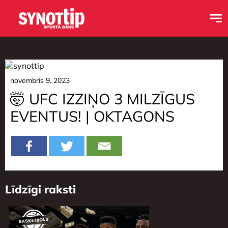
novembris 9, 2023
🤯 UFC IZZIŅO 3 MILZĪGUS
EVENTUS! | OKTAGONS
Līdzīgi raksti