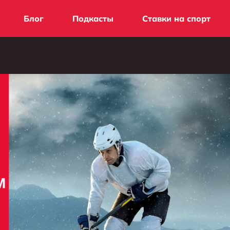
Блог
Подкасты
Ставки на спорт