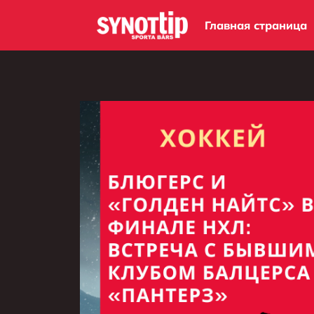
Главная страница