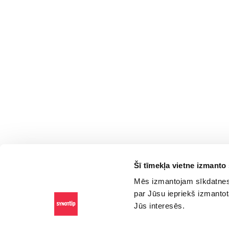
Šī tīmekļa vietne izmanto
Mēs izmantojam sīkdatnes,
par Jūsu iepriekš izmantot
Jūs interesēs.