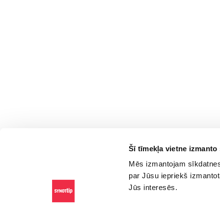
Šī tīmekļa vietne izmanto
Mēs izmantojam sīkdatnes,
par Jūsu iepriekš izmantot
Jūs interesēs.