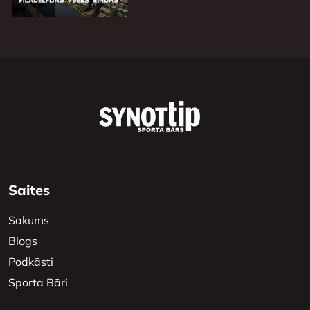
Saites
Sākums
Blogs
Podkāsti
Sporta Bāri