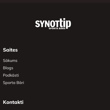
Saites
Sākums
Blogs
Podkāsti
Sporta Bāri
Kontakti