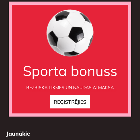
Sporta bonuss
BEZRISKA LIKMES UN NAUDAS ATMAKSA
Jaunākie