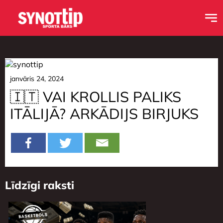
janvāris 24, 2024
🇮🇹 VAI KROLLIS PALIKS
ITĀLIJĀ? ARKĀDIJS BIRJUKS
Līdzīgi raksti