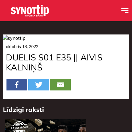
oktobris 18, 2022
DUELIS S01 E35 || AIVIS
KALNIŅŠ
Līdzīgi raksti