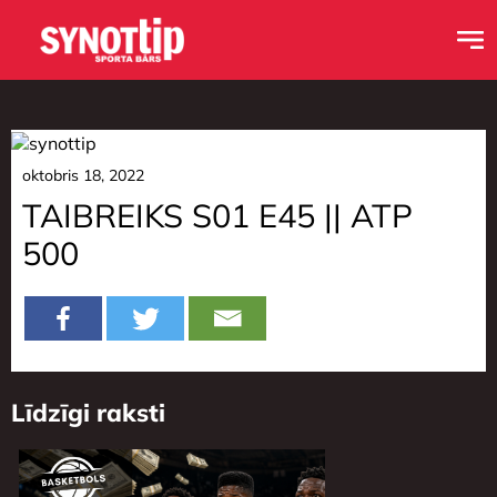
oktobris 18, 2022
TAIBREIKS S01 E45 || ATP
500
Līdzīgi raksti